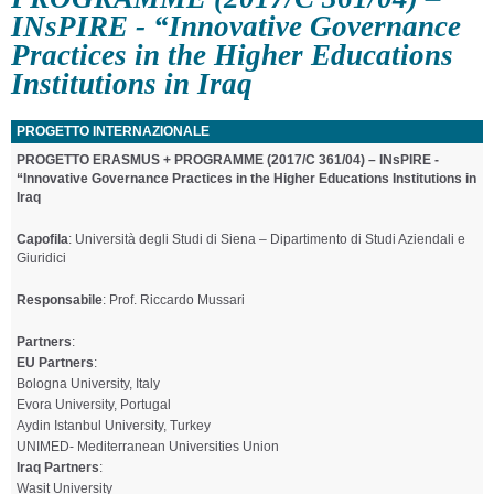
INsPIRE - “Innovative Governance
Practices in the Higher Educations
Institutions in Iraq
PROGETTO INTERNAZIONALE
PROGETTO ERASMUS + PROGRAMME (2017/C 361/04) – INsPIRE -
“Innovative Governance Practices in the Higher Educations Institutions in
Iraq
Capofila
: Università degli Studi di Siena – Dipartimento di Studi Aziendali e
Giuridici
Responsabile
: Prof. Riccardo Mussari
Partners
:
EU Partners
:
Bologna University, Italy
Evora University, Portugal
Aydin Istanbul University, Turkey
UNIMED- Mediterranean Universities Union
Iraq Partners
:
Wasit University