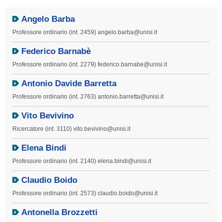
Angelo Barba
Professore ordinario (int. 2459) angelo.barba@unisi.it
Federico Barnabè
Professore ordinario (int. 2279) federico.barnabe@unisi.it
Antonio Davide Barretta
Professore ordinario (int. 2763) antonio.barretta@unisi.it
Vito Bevivino
Ricercatore (int. 3110) vito.bevivino@unisi.it
Elena Bindi
Professore ordinario (int. 2140) elena.bindi@unisi.it
Claudio Boido
Professore ordinario (int. 2573) claudio.boido@unisi.it
Antonella Brozzetti