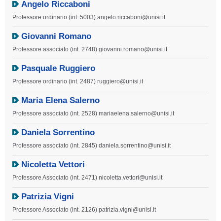
Angelo Riccaboni
Professore ordinario (int. 5003) angelo.riccaboni@unisi.it
Giovanni Romano
Professore associato (int. 2748) giovanni.romano@unisi.it
Pasquale Ruggiero
Professore ordinario (int. 2487) ruggiero@unisi.it
Maria Elena Salerno
Professore associato (int. 2528) mariaelena.salerno@unisi.it
Daniela Sorrentino
Professore associato (int. 2845) daniela.sorrentino@unisi.it
Nicoletta Vettori
Professore Associato (int. 2471) nicoletta.vettori@unisi.it
Patrizia Vigni
Professore Associato (int. 2126) patrizia.vigni@unisi.it