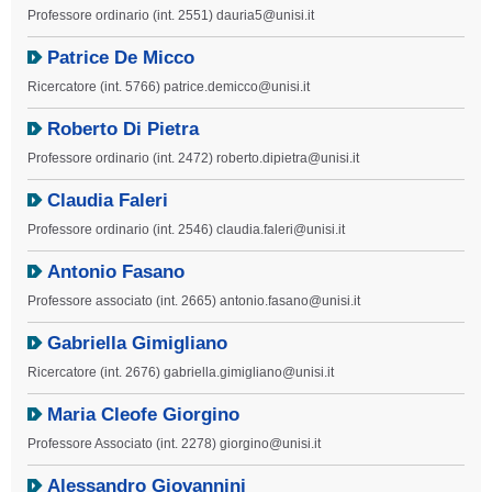
Professore ordinario (int. 2551) dauria5@unisi.it
Patrice De Micco
Ricercatore (int. 5766) patrice.demicco@unisi.it
Roberto Di Pietra
Professore ordinario (int. 2472) roberto.dipietra@unisi.it
Claudia Faleri
Professore ordinario (int. 2546) claudia.faleri@unisi.it
Antonio Fasano
Professore associato (int. 2665) antonio.fasano@unisi.it
Gabriella Gimigliano
Ricercatore (int. 2676) gabriella.gimigliano@unisi.it
Maria Cleofe Giorgino
Professore Associato (int. 2278) giorgino@unisi.it
Alessandro Giovannini