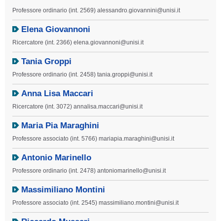
Professore ordinario (int. 2569) alessandro.giovannini@unisi.it
Elena Giovannoni
Ricercatore (int. 2366) elena.giovannoni@unisi.it
Tania Groppi
Professore ordinario (int. 2458) tania.groppi@unisi.it
Anna Lisa Maccari
Ricercatore (int. 3072) annalisa.maccari@unisi.it
Maria Pia Maraghini
Professore associato (int. 5766) mariapia.maraghini@unisi.it
Antonio Marinello
Professore ordinario (int. 2478) antoniomarinello@unisi.it
Massimiliano Montini
Professore associato (int. 2545) massimiliano.montini@unisi.it