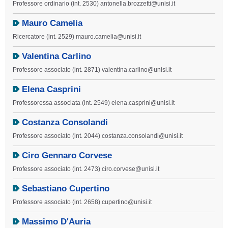
Professore ordinario (int. 2530) antonella.brozzetti@unisi.it
Mauro Camelia
Ricercatore (int. 2529) mauro.camelia@unisi.it
Valentina Carlino
Professore associato (int. 2871) valentina.carlino@unisi.it
Elena Casprini
Professoressa associata (int. 2549) elena.casprini@unisi.it
Costanza Consolandi
Professore associato (int. 2044) costanza.consolandi@unisi.it
Ciro Gennaro Corvese
Professore associato (int. 2473) ciro.corvese@unisi.it
Sebastiano Cupertino
Professore associato (int. 2658) cupertino@unisi.it
Massimo D'Auria