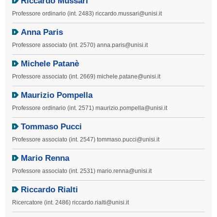
Riccardo Mussari
Professore ordinario (int. 2483) riccardo.mussari@unisi.it
Anna Paris
Professore associato (int. 2570) anna.paris@unisi.it
Michele Patanè
Professore associato (int. 2669) michele.patane@unisi.it
Maurizio Pompella
Professore ordinario (int. 2571) maurizio.pompella@unisi.it
Tommaso Pucci
Professore associato (int. 2547) tommaso.pucci@unisi.it
Mario Renna
Professore associato (int. 2531) mario.renna@unisi.it
Riccardo Rialti
Ricercatore (int. 2486) riccardo.rialti@unisi.it