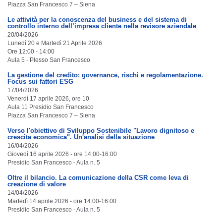
Piazza San Francesco 7 – Siena
Le attività per la conoscenza del business e del sistema di
controllo interno dell’impresa cliente nella revisore aziendale
20/04/2026
Lunedì 20 e Martedì 21 Aprile 2026
Ore 12:00 - 14:00
Aula 5 - Plesso San Francesco
La gestione del credito: governance, rischi e regolamentazione.
Focus sui fattori ESG
17/04/2026
Venerdì 17 aprile 2026, ore 10
Aula 11 Presidio San Francesco
Piazza San Francesco 7 – Siena
Verso l'obiettivo di Sviluppo Sostenibile "Lavoro dignitoso e
crescita economica". Un'analisi della situazione
16/04/2026
Giovedì 16 aprile 2026 - ore 14:00-16:00
Presidio San Francesco - Aula n. 5
Oltre il bilancio. La comunicazione della CSR come leva di
creazione di valore
14/04/2026
Martedì 14 aprile 2026 - ore 14:00-16:00
Presidio San Francesco - Aula n. 5